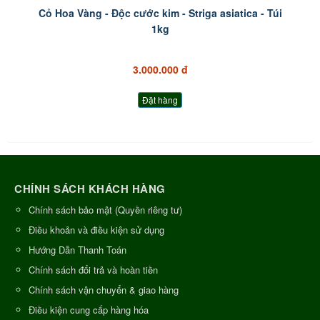
Cỏ Hoa Vàng - Độc cước kim - Striga asiatica - Túi
1kg
3.000.000 đ
Đặt hàng
CHÍNH SÁCH KHÁCH HÀNG
Chính sách bảo mật (Quyền riêng tư)
Điều khoản và điều kiện sử dụng
Hướng Dẫn Thanh Toán
Chính sách đổi trả và hoàn tiền
Chính sách vận chuyển & giao hàng
Điều kiện cung cấp hàng hóa