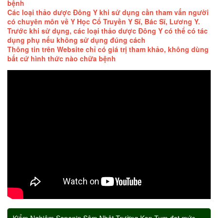
bệnh
Các loại thảo dược Đông Y khi sử dụng cần tham vấn người
có chuyên môn về Y Học Cổ Truyền Y Sĩ, Bác Sĩ, Lương Y.
Trước khi sử dụng, các loại thảo dược Đông Y có thể có tác
dụng phụ nếu không sử dụng đúng cách
Thông tin trên Website chỉ có giá trị tham khảo, không dùng
bất cứ hình thức nào chữa bệnh