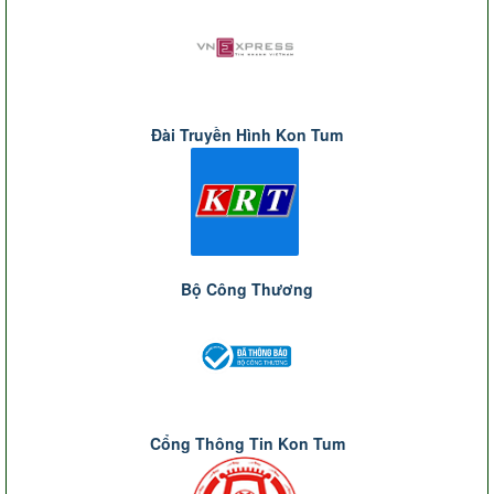
Đài Truyền Hình Kon Tum
Bộ Công Thương
Cổng Thông Tin Kon Tum