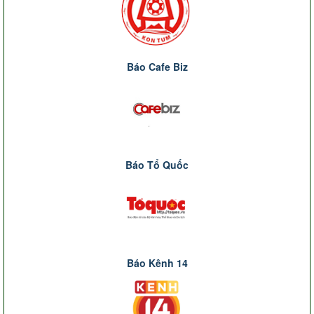
Báo Cafe Biz
Báo Tổ Quốc
Báo Kênh 14