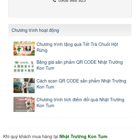
Chương trình hoạt động
Chương trình tặng quà Tết Trà Chuối Hột
Rừng
Bảng giá sản phẩm QR CODE Nhật Trường
Kon Tum
Cách scan QR CODE sản phẩm Nhật Trường
Kon Tum
Chương trình tích điểm đổi quà Nhật Trường
Kon Tum
Khi quý khách mua hàng tại
Nhật Trường Kon Tum
-