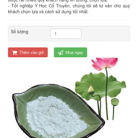
- Tốt nghiệp Y Học Cổ Truyền, chúng tôi sẽ tư vấn cho quý
khách chọn lựa và cách sử dụng tốt nhất.
Số lượng
Thêm vào giỏ
Mua ngay