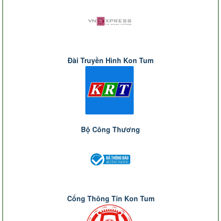
Đài Truyền Hình Kon Tum
Bộ Công Thương
Cổng Thông Tin Kon Tum