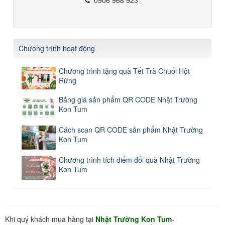
Chương trình hoạt động
Chương trình tặng quà Tết Trà Chuối Hột
Rừng
Bảng giá sản phẩm QR CODE Nhật Trường
Kon Tum
Cách scan QR CODE sản phẩm Nhật Trường
Kon Tum
Chương trình tích điểm đổi quà Nhật Trường
Kon Tum
Khi quý khách mua hàng tại
Nhật Trường Kon Tum
-