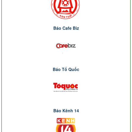
Báo Cafe Biz
Báo Tổ Quốc
Báo Kênh 14