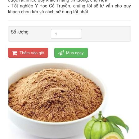
- Tốt nghiệp Y Học Cổ Truyền, chúng tôi sẽ tư vấn cho quý
khách chọn lựa và cách sử dụng tốt nhất.
Số lượng
Thêm vào giỏ
Mua ngay