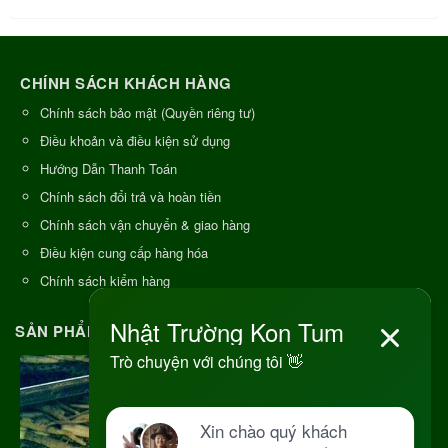
CHÍNH SÁCH KHÁCH HÀNG
Chính sách bảo mật (Quyền riêng tư)
Điều khoản và điều kiện sử dụng
Hướng Dẫn Thanh Toán
Chính sách đổi trả và hoàn tiền
Chính sách vận chuyển & giao hàng
Điều kiện cung cấp hàng hóa
Chính sách kiểm hàng
SẢN PHẨM CHẤT LƯỢNG - NGUỒN GỐC RÕ RÀNG