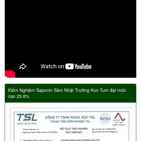
Kiểm Nghiệm Saponin Sâm Nhật Trường Kon Tum đạt mức
cao 25.8%