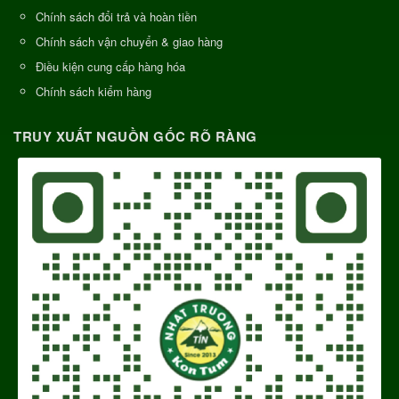
Chính sách đổi trả và hoàn tiền
Chính sách vận chuyển & giao hàng
Điều kiện cung cấp hàng hóa
Chính sách kiểm hàng
TRUY XUẤT NGUỒN GỐC RÕ RÀNG