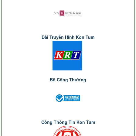
Đài Truyền Hình Kon Tum
Bộ Công Thương
Cổng Thông Tin Kon Tum