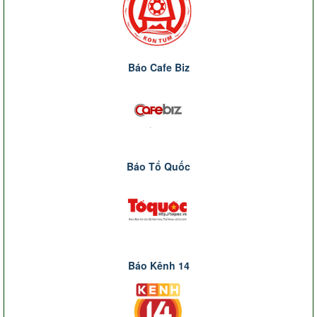
Báo Cafe Biz
Báo Tổ Quốc
Báo Kênh 14