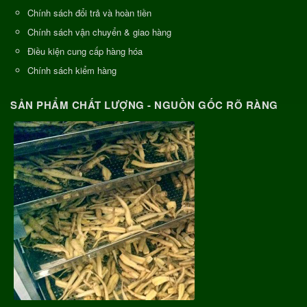
Chính sách đổi trả và hoàn tiền
Chính sách vận chuyển & giao hàng
Điều kiện cung cấp hàng hóa
Chính sách kiểm hàng
SẢN PHẨM CHẤT LƯỢNG - NGUỒN GỐC RÕ RÀNG