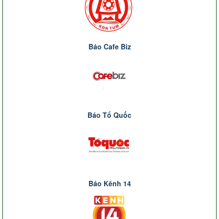
Báo Cafe Biz
Báo Tổ Quốc
Báo Kênh 14