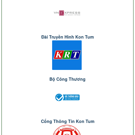
Đài Truyền Hình Kon Tum
Bộ Công Thương
Cổng Thông Tin Kon Tum