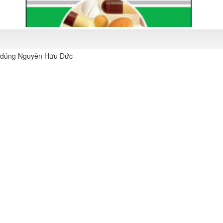
c đúng Nguyễn Hữu Đức