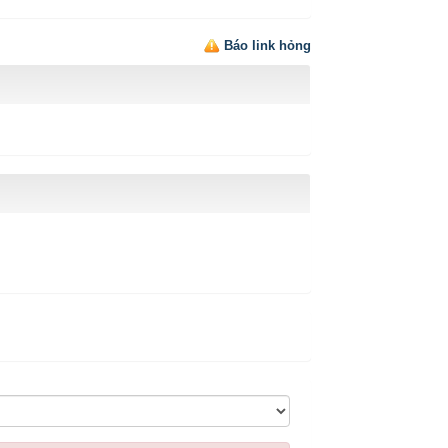
Báo link hỏng