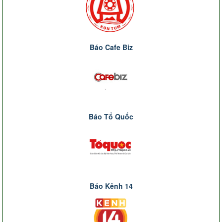
Báo Cafe Biz
Báo Tổ Quốc
Báo Kênh 14