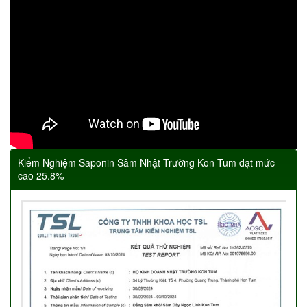
Kiểm Nghiệm Saponin Sâm Nhật Trường Kon Tum đạt mức
cao 25.8%