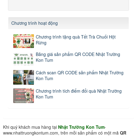
Chương trình hoạt động
Chương trình tặng quà Tết Trà Chuối Hột
Rừng
Bảng giá sản phẩm QR CODE Nhật Trường
Kon Tum
Cách scan QR CODE sản phẩm Nhật Trường
Kon Tum
Chương trình tích điểm đổi quà Nhật Trường
Kon Tum
Khi quý khách mua hàng tại
Nhật Trường Kon Tum
-
www.nhattruongkontum.com, trên mỗi sản phẩm có một mã
QR