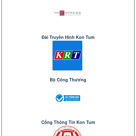
Đài Truyền Hình Kon Tum
Bộ Công Thương
Cổng Thông Tin Kon Tum