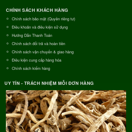
CHÍNH SÁCH KHÁCH HÀNG
Chính sách bảo mật (Quyền riêng tư)
Điều khoản và điều kiện sử dụng
Hướng Dẫn Thanh Toán
Chính sách đổi trả và hoàn tiền
Chính sách vận chuyển & giao hàng
Điều kiện cung cấp hàng hóa
Chính sách kiểm hàng
UY TÍN - TRÁCH NHIỆM MỖI ĐƠN HÀNG