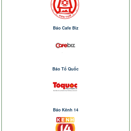
Báo Cafe Biz
Báo Tổ Quốc
Báo Kênh 14