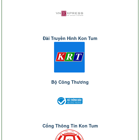
Đài Truyền Hình Kon Tum
Bộ Công Thương
Cổng Thông Tin Kon Tum