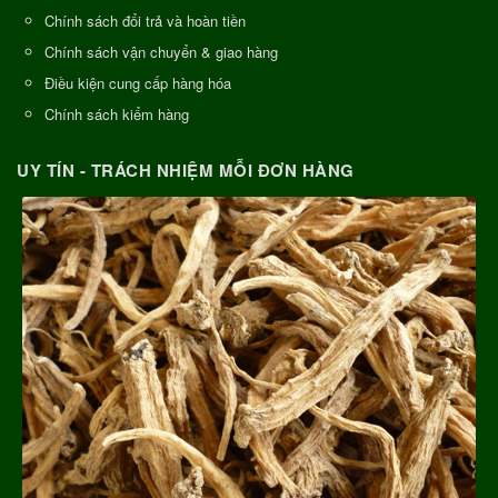
Chính sách đổi trả và hoàn tiền
Chính sách vận chuyển & giao hàng
Điều kiện cung cấp hàng hóa
Chính sách kiểm hàng
UY TÍN - TRÁCH NHIỆM MỖI ĐƠN HÀNG