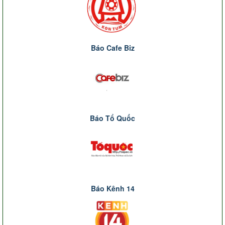
Báo Cafe Biz
Báo Tổ Quốc
Báo Kênh 14