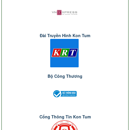
Đài Truyền Hình Kon Tum
Bộ Công Thương
Cổng Thông Tin Kon Tum