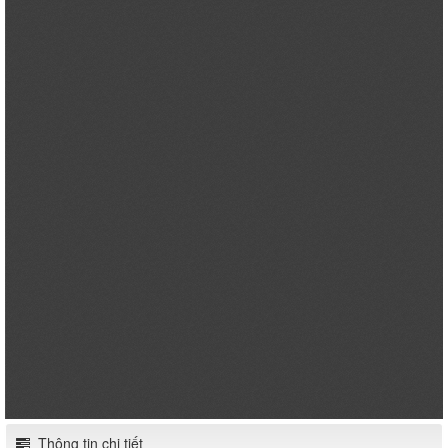
Thông tin chi tiết