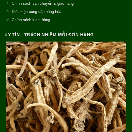
Chính sách vận chuyển & giao hàng
Điều kiện cung cấp hàng hóa
Chính sách kiểm hàng
UY TÍN - TRÁCH NHIỆM MỖI ĐƠN HÀNG