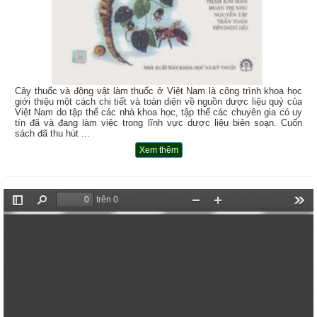
Cây thuốc và động vật làm thuốc ở Việt Nam là công trình khoa học
giới thiệu một cách chi tiết và toàn diện về nguồn dược liệu quý của
Việt Nam do tập thể các nhà khoa học, tập thể các chuyên gia có uy
tín đã và đang làm việc trong lĩnh vực dược liệu biên soạn. Cuốn
sách đã thu hút ...
Xem thêm