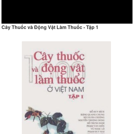
Cây Thuốc và Động Vật Làm Thuốc - Tập 1