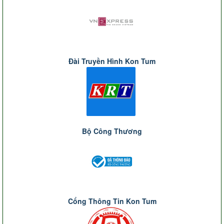
Đài Truyền Hình Kon Tum
Bộ Công Thương
Cổng Thông Tin Kon Tum