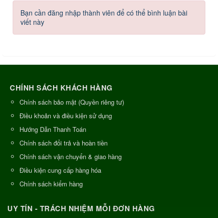
Bạn cần đăng nhập thành viên để có thể bình luận bài
viết này
CHÍNH SÁCH KHÁCH HÀNG
Chính sách bảo mật (Quyền riêng tư)
Điều khoản và điều kiện sử dụng
Hướng Dẫn Thanh Toán
Chính sách đổi trả và hoàn tiền
Chính sách vận chuyển & giao hàng
Điều kiện cung cấp hàng hóa
Chính sách kiểm hàng
UY TÍN - TRÁCH NHIỆM MỖI ĐƠN HÀNG