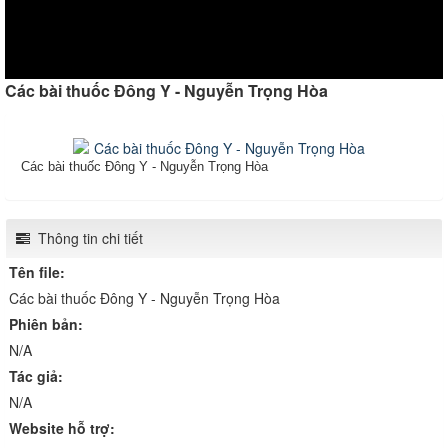
Các bài thuốc Đông Y - Nguyễn Trọng Hòa
Các bài thuốc Đông Y - Nguyễn Trọng Hòa
Thông tin chi tiết
Tên file:
Các bài thuốc Đông Y - Nguyễn Trọng Hòa
Phiên bản:
N/A
Tác giả:
N/A
Website hỗ trợ: