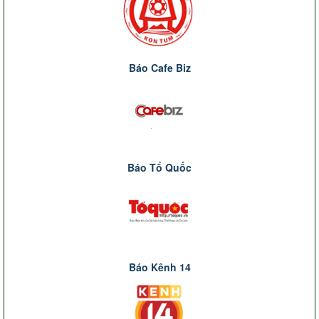
Báo Cafe Biz
Báo Tổ Quốc
Báo Kênh 14