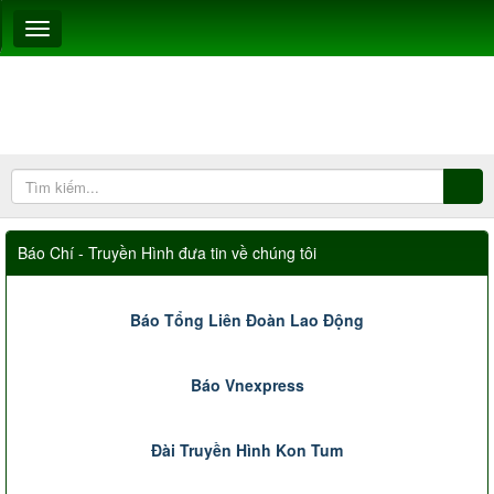
Báo Chí - Truyền Hình đưa tin về chúng tôi
Báo Tổng Liên Đoàn Lao Động
Báo Vnexpress