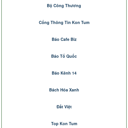
Đài Truyền Hình Kon Tum
Bộ Công Thương
Cổng Thông Tin Kon Tum