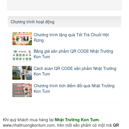
Chương trình hoạt động
Chương trình tặng quà Tết Trà Chuối Hột
Rừng
Bảng giá sản phẩm QR CODE Nhật Trường
Kon Tum
Cách scan QR CODE sản phẩm Nhật Trường
Kon Tum
Chương trình tích điểm đổi quà Nhật Trường
Kon Tum
Khi quý khách mua hàng tại
Nhật Trường Kon Tum
-
www.nhattruongkontum.com, trên mỗi sản phẩm có một mã
QR