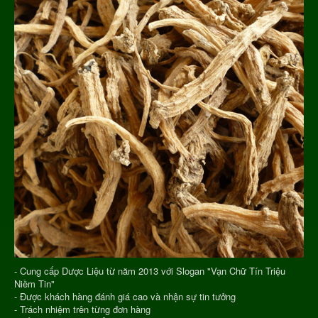
- Cung cấp Dược Liệu từ năm 2013 với Slogan "Vạn Chữ Tín Triệu
Niềm Tin"
- Được khách hàng đánh giá cao và nhận sự tin tưởng
- Trách nhiệm trên từng đơn hàng