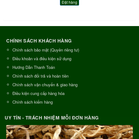
Đặt hàng
CHÍNH SÁCH KHÁCH HÀNG
Chính sách bảo mật (Quyền riêng tư)
Điều khoản và điều kiện sử dụng
Hướng Dẫn Thanh Toán
Chính sách đổi trả và hoàn tiền
Chính sách vận chuyển & giao hàng
Điều kiện cung cấp hàng hóa
Chính sách kiểm hàng
UY TÍN - TRÁCH NHIỆM MỖI ĐƠN HÀNG