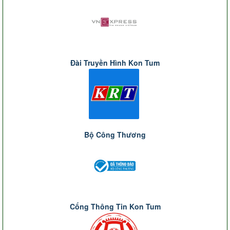
Đài Truyền Hình Kon Tum
Bộ Công Thương
Cổng Thông Tin Kon Tum