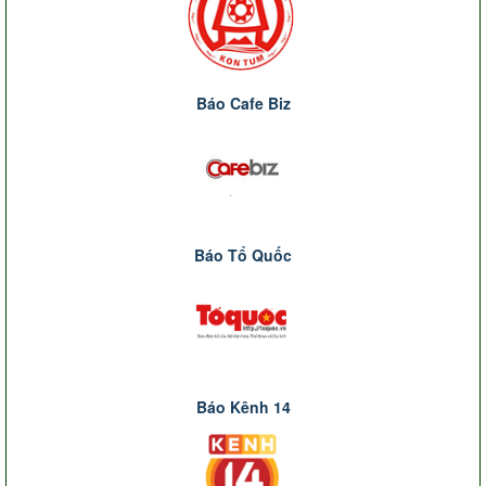
Báo Cafe Biz
Báo Tổ Quốc
Báo Kênh 14