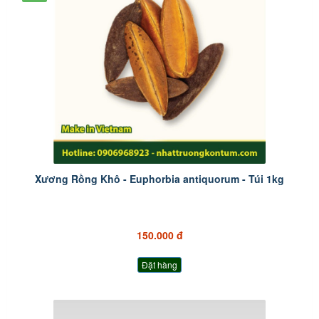
Xương Rồng Khô - Euphorbia antiquorum - Túi 1kg
150.000 đ
Đặt hàng