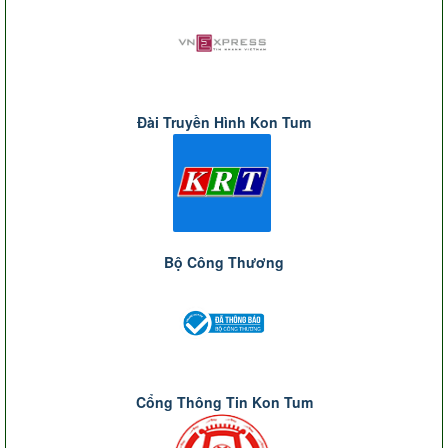
Đài Truyền Hình Kon Tum
Bộ Công Thương
Cổng Thông Tin Kon Tum