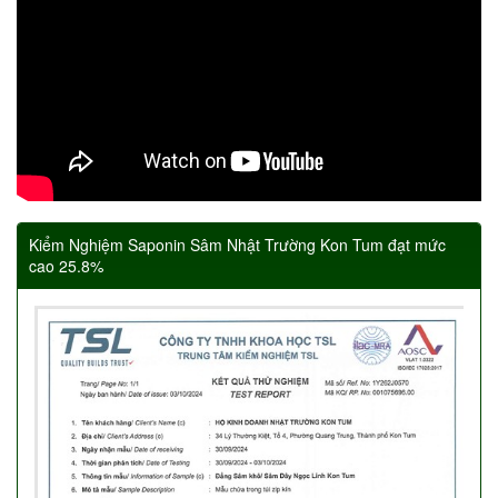
Kiểm Nghiệm Saponin Sâm Nhật Trường Kon Tum đạt mức
cao 25.8%