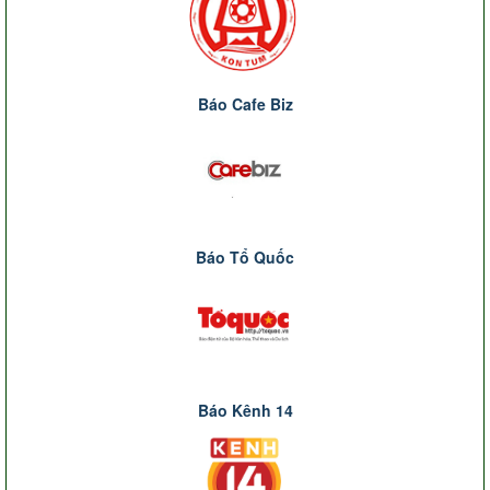
Báo Cafe Biz
Báo Tổ Quốc
Báo Kênh 14