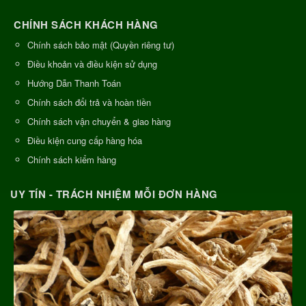
CHÍNH SÁCH KHÁCH HÀNG
Chính sách bảo mật (Quyền riêng tư)
Điều khoản và điều kiện sử dụng
Hướng Dẫn Thanh Toán
Chính sách đổi trả và hoàn tiền
Chính sách vận chuyển & giao hàng
Điều kiện cung cấp hàng hóa
Chính sách kiểm hàng
UY TÍN - TRÁCH NHIỆM MỖI ĐƠN HÀNG