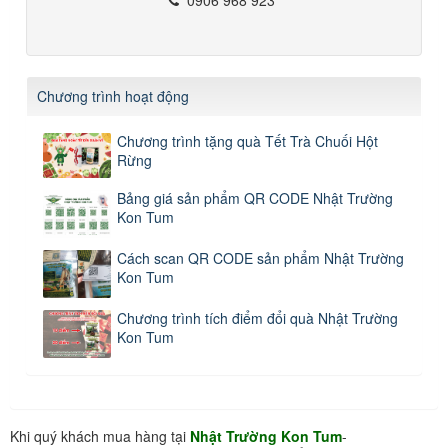
Chương trình hoạt động
Chương trình tặng quà Tết Trà Chuối Hột
Rừng
Bảng giá sản phẩm QR CODE Nhật Trường
Kon Tum
Cách scan QR CODE sản phẩm Nhật Trường
Kon Tum
Chương trình tích điểm đổi quà Nhật Trường
Kon Tum
Khi quý khách mua hàng tại
Nhật Trường Kon Tum
-