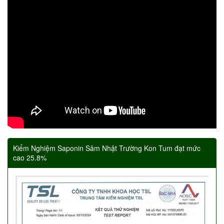
Kiểm Nghiệm Saponin Sâm Nhật Trường Kon Tum đạt mức
cao 25.8%