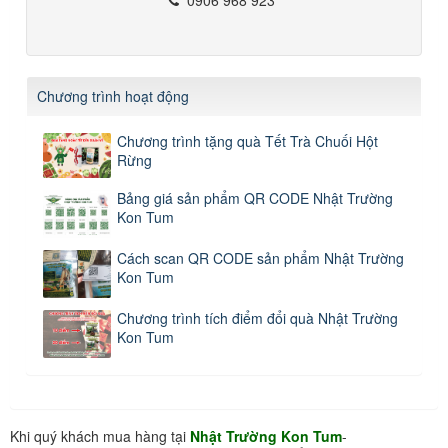
Chương trình hoạt động
Chương trình tặng quà Tết Trà Chuối Hột
Rừng
Bảng giá sản phẩm QR CODE Nhật Trường
Kon Tum
Cách scan QR CODE sản phẩm Nhật Trường
Kon Tum
Chương trình tích điểm đổi quà Nhật Trường
Kon Tum
Khi quý khách mua hàng tại
Nhật Trường Kon Tum
-