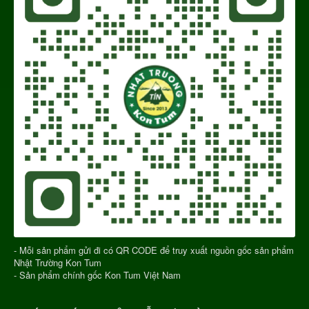
- Mỗi sản phẩm gửi đi có QR CODE để truy xuất nguồn gốc sản phẩm
Nhật Trường Kon Tum
- Sản phẩm chính gốc Kon Tum Việt Nam