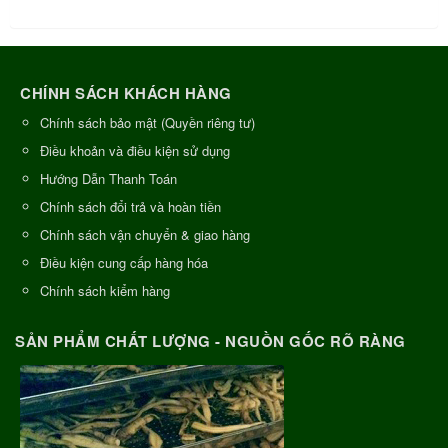
CHÍNH SÁCH KHÁCH HÀNG
Chính sách bảo mật (Quyền riêng tư)
Điều khoản và điều kiện sử dụng
Hướng Dẫn Thanh Toán
Chính sách đổi trả và hoàn tiền
Chính sách vận chuyển & giao hàng
Điều kiện cung cấp hàng hóa
Chính sách kiểm hàng
SẢN PHẨM CHẤT LƯỢNG - NGUỒN GỐC RÕ RÀNG