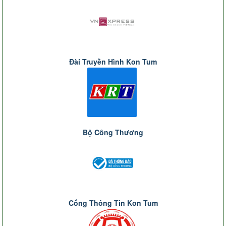
Đài Truyền Hình Kon Tum
Bộ Công Thương
Cổng Thông Tin Kon Tum