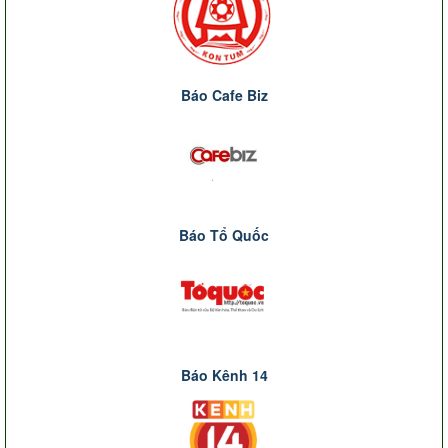
Báo Cafe Biz
Báo Tổ Quốc
Báo Kênh 14