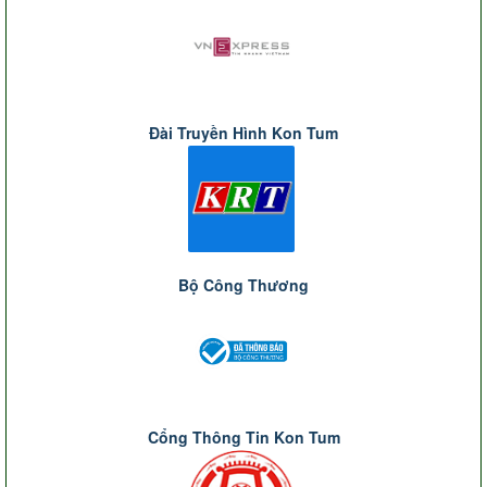
Đài Truyền Hình Kon Tum
Bộ Công Thương
Cổng Thông Tin Kon Tum