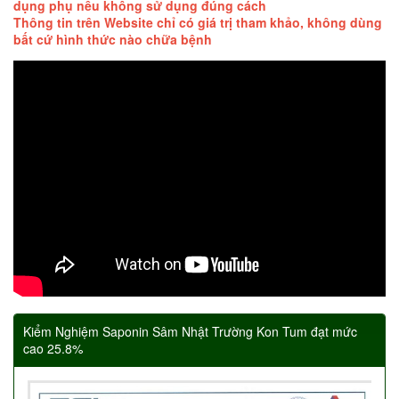
dụng phụ nếu không sử dụng đúng cách
Thông tin trên Website chỉ có giá trị tham khảo, không dùng
bất cứ hình thức nào chữa bệnh
Kiểm Nghiệm Saponin Sâm Nhật Trường Kon Tum đạt mức
cao 25.8%