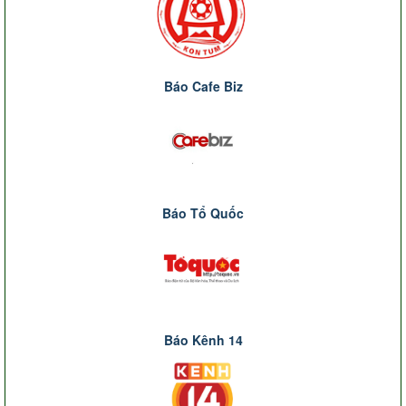
Báo Cafe Biz
Báo Tổ Quốc
Báo Kênh 14