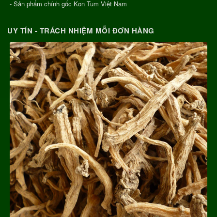
- Sản phẩm chính gốc Kon Tum Việt Nam
UY TÍN - TRÁCH NHIỆM MỖI ĐƠN HÀNG