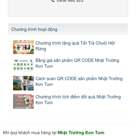
Chương trình hoạt động
Chương trình tặng quà Tết Trà Chuối Hột
Rừng
Bảng giá sản phẩm QR CODE Nhật Trường
Kon Tum
Cách scan QR CODE sản phẩm Nhật Trường
Kon Tum
Chương trình tích điểm đổi quà Nhật Trường
Kon Tum
Khi quý khách mua hàng tại
Nhật Trường Kon Tum
-