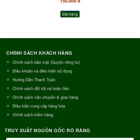
150.000 đ
Đặt hàng
CHÍNH SÁCH KHÁCH HÀNG
Chính sách bảo mật (Quyền riêng tư)
Điều khoản và điều kiện sử dụng
Hướng Dẫn Thanh Toán
Chính sách đổi trả và hoàn tiền
Chính sách vận chuyển & giao hàng
Điều kiện cung cấp hàng hóa
Chính sách kiểm hàng
TRUY XUẤT NGUỒN GỐC RÕ RÀNG