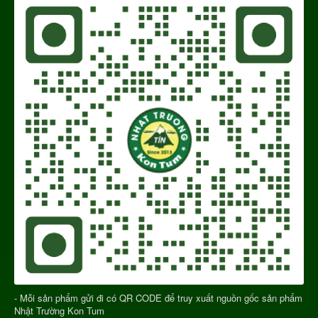
- Mỗi sản phẩm gửi đi có QR CODE để truy xuất nguồn gốc sản phẩm
Nhật Trường Kon Tum