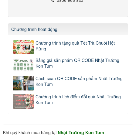
Chương trình hoạt động
Chương trình tặng quà Tết Trà Chuối Hột
Rừng
Bảng giá sản phẩm QR CODE Nhật Trường
Kon Tum
Cách scan QR CODE sản phẩm Nhật Trường
Kon Tum
Chương trình tích điểm đổi quà Nhật Trường
Kon Tum
Khi quý khách mua hàng tại
Nhật Trường Kon Tum
-