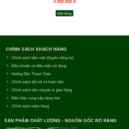
3.000.000 đ
Đặt hàng
CHÍNH SÁCH KHÁCH HÀNG
Chính sách bảo mật (Quyền riêng tư)
Điều khoản và điều kiện sử dụng
Hướng Dẫn Thanh Toán
Chính sách đổi trả và hoàn tiền
Chính sách vận chuyển & giao hàng
Điều kiện cung cấp hàng hóa
Chính sách kiểm hàng
SẢN PHẨM CHẤT LƯỢNG - NGUỒN GỐC RÕ RÀNG