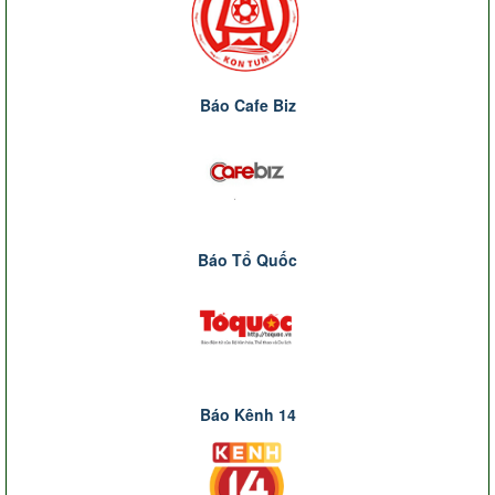
Báo Cafe Biz
Báo Tổ Quốc
Báo Kênh 14