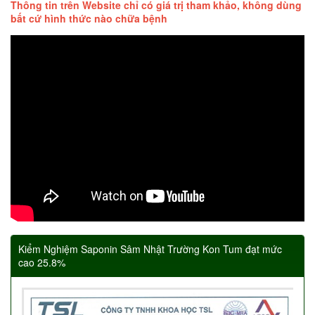
Thông tin trên Website chỉ có giá trị tham khảo, không dùng
bất cứ hình thức nào chữa bệnh
Kiểm Nghiệm Saponin Sâm Nhật Trường Kon Tum đạt mức
cao 25.8%