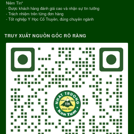
Niềm Tin"
- Được khách hàng đánh giá cao và nhận sự tin tưởng
- Trách nhiệm trên từng đơn hàng
- Tốt nghiệp Y Học Cổ Truyền, đúng chuyên ngành
TRUY XUẤT NGUỒN GỐC RÕ RÀNG