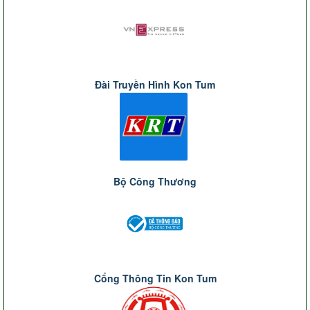
Đài Truyền Hình Kon Tum
Bộ Công Thương
Cổng Thông Tin Kon Tum