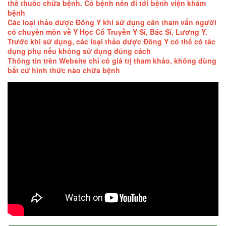
thế thuốc chữa bệnh. Có bệnh nên đi tới bệnh viện khám
bệnh
Các loại thảo dược Đông Y khi sử dụng cần tham vấn người
có chuyên môn về Y Học Cổ Truyền Y Sĩ, Bác Sĩ, Lương Y.
Trước khi sử dụng, các loại thảo dược Đông Y có thể có tác
dụng phụ nếu không sử dụng đúng cách
Thông tin trên Website chỉ có giá trị tham khảo, không dùng
bất cứ hình thức nào chữa bệnh