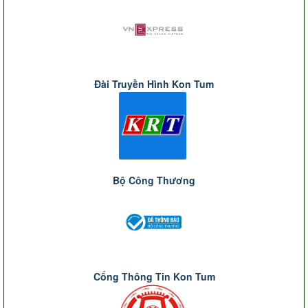
Đài Truyền Hình Kon Tum
Bộ Công Thương
Cổng Thông Tin Kon Tum