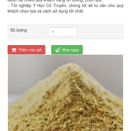
- Tốt nghiệp Y Học Cổ Truyền, chúng tôi sẽ tư vấn cho quý
khách chọn lựa và cách sử dụng tốt nhất.
Số lượng
Thêm vào giỏ
Mua ngay