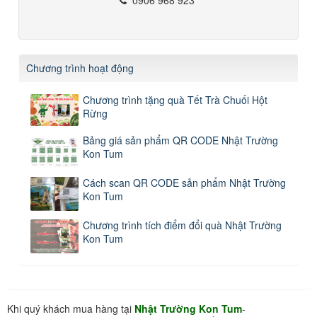
Chương trình hoạt động
Chương trình tặng quà Tết Trà Chuối Hột
Rừng
Bảng giá sản phẩm QR CODE Nhật Trường
Kon Tum
Cách scan QR CODE sản phẩm Nhật Trường
Kon Tum
Chương trình tích điểm đổi quà Nhật Trường
Kon Tum
Khi quý khách mua hàng tại
Nhật Trường Kon Tum
-