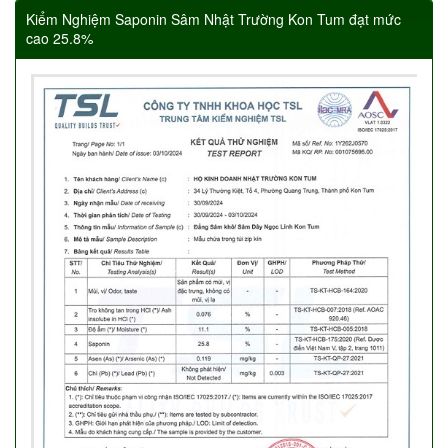
Kiểm Nghiệm Saponin Sâm Nhật Trường Kon Tum đạt mức
cao 25.8%