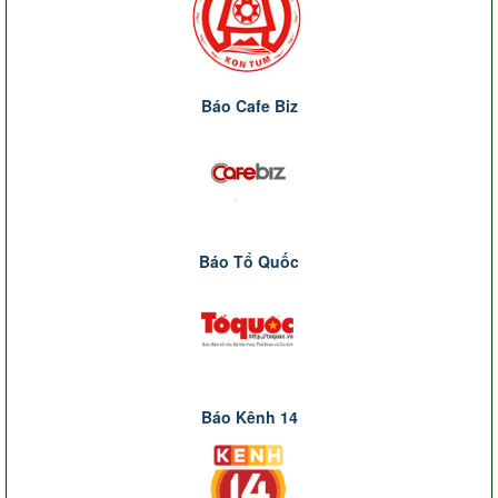
Báo Cafe Biz
Báo Tổ Quốc
Báo Kênh 14