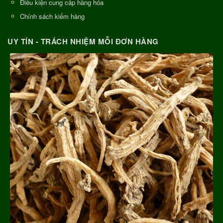
Điều kiện cung cấp hàng hóa
Chính sách kiểm hàng
UY TÍN - TRÁCH NHIỆM MỖI ĐƠN HÀNG